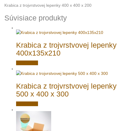
Krabica z trojvrstvovej lepenky 400 x 400 x 200
Súvisiace produkty
Krabica z trojvrstvovej lepenky
400x135x210
Kúpiť online
Krabica z trojvrstvovej lepenky
500 x 400 x 300
Kúpiť online